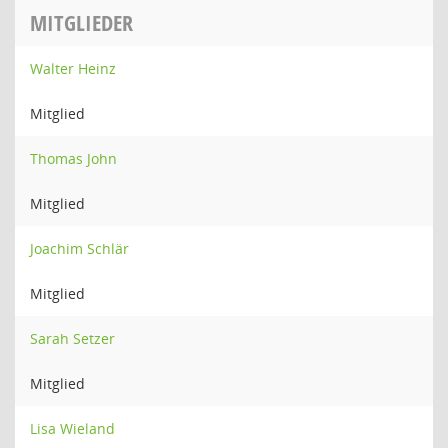
MITGLIEDER
Walter Heinz
Mitglied
Thomas John
Mitglied
Joachim Schlär
Mitglied
Sarah Setzer
Mitglied
Lisa Wieland