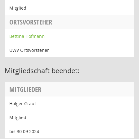
Mitglied
ORTSVORSTEHER
Bettina Hofmann
UWV Ortsvorsteher
Mitgliedschaft beendet:
MITGLIEDER
Holger Grauf
Mitglied
bis 30.09.2024