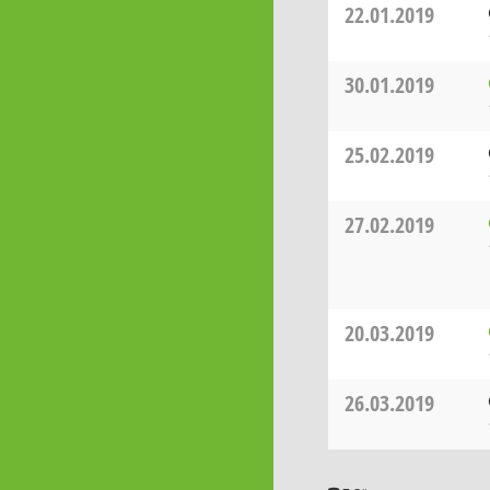
22.01.2019
30.01.2019
25.02.2019
27.02.2019
20.03.2019
26.03.2019