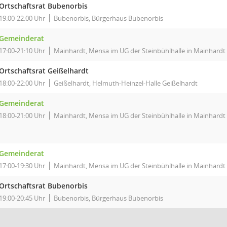
Ortschaftsrat Bubenorbis
19:00-22:00 Uhr
Bubenorbis, Bürgerhaus Bubenorbis
Gemeinderat
17:00-21:10 Uhr
Mainhardt, Mensa im UG der Steinbühlhalle in Mainhardt
Ortschaftsrat Geißelhardt
18:00-22:00 Uhr
Geißelhardt, Helmuth-Heinzel-Halle Geißelhardt
Gemeinderat
18:00-21:00 Uhr
Mainhardt, Mensa im UG der Steinbühlhalle in Mainhardt
Gemeinderat
17:00-19:30 Uhr
Mainhardt, Mensa im UG der Steinbühlhalle in Mainhardt
Ortschaftsrat Bubenorbis
19:00-20:45 Uhr
Bubenorbis, Bürgerhaus Bubenorbis