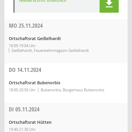
Niederschrift öffentlich
MO
25.11.2024
Ortschaftsrat Geißelhardt
18:09-19:04 Uhr
Geißelhardt, Feuerwehrmagazin Geißelhardt
DO
14.11.2024
Ortschaftsrat Bubenorbis
18:00-20:50 Uhr
Bubenorbis, Bürgerhaus Bubenorbis
DI
05.11.2024
Ortschaftsrat Hütten
19:40-21:30 Uhr