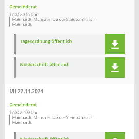
Gemeinderat
17:00-20:15 Uhr
Mainhardt, Mensa im UG der Steinbühlhalle in
Mainhardt
Tagesordnung öffentlich
Niederschrift öffentlich
MI
27.11.2024
Gemeinderat
17:00-22:00 Uhr
Mainhardt, Mensa im UG der Steinbühlhalle in
Mainhardt