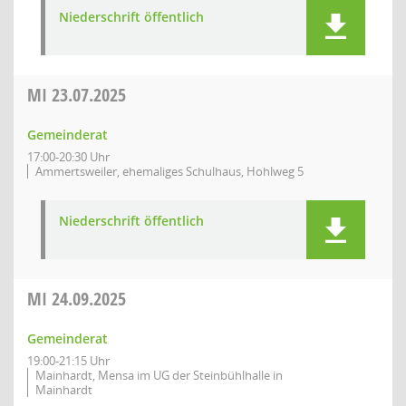
Niederschrift öffentlich
MI
23.07.2025
Gemeinderat
17:00-20:30 Uhr
Ammertsweiler, ehemaliges Schulhaus, Hohlweg 5
Niederschrift öffentlich
MI
24.09.2025
Gemeinderat
19:00-21:15 Uhr
Mainhardt, Mensa im UG der Steinbühlhalle in
Mainhardt