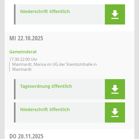
Niederschrift öffentlich
MI
22.10.2025
Gemeinderat
17:30-22:00 Uhr
Mainhardt, Mensa im UG der Steinbühlhalle in
Mainhardt
Tagesordnung öffentlich
Niederschrift öffentlich
DO
20.11.2025