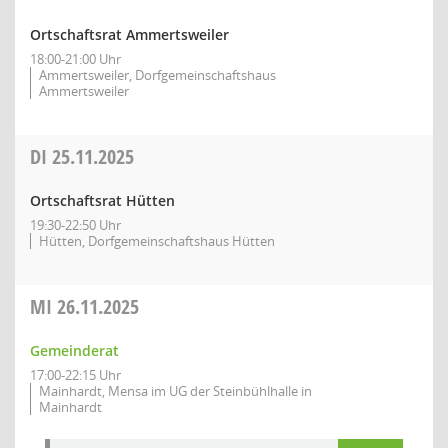
Ortschaftsrat Ammertsweiler
18:00-21:00 Uhr
Ammertsweiler, Dorfgemeinschaftshaus
Ammertsweiler
DI
25.11.2025
Ortschaftsrat Hütten
19:30-22:50 Uhr
Hütten, Dorfgemeinschaftshaus Hütten
MI
26.11.2025
Gemeinderat
17:00-22:15 Uhr
Mainhardt, Mensa im UG der Steinbühlhalle in
Mainhardt