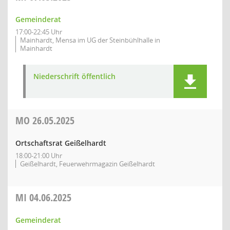
Gemeinderat
17:00-22:45 Uhr
Mainhardt, Mensa im UG der Steinbühlhalle in
Mainhardt
Niederschrift öffentlich
MO
26.05.2025
Ortschaftsrat Geißelhardt
18:00-21:00 Uhr
Geißelhardt, Feuerwehrmagazin Geißelhardt
MI
04.06.2025
Gemeinderat