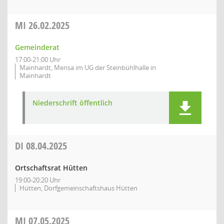
MI
26.02.2025
Gemeinderat
17:00-21:00 Uhr
Mainhardt, Mensa im UG der Steinbühlhalle in
Mainhardt
Niederschrift öffentlich
DI
08.04.2025
Ortschaftsrat Hütten
19:00-20:20 Uhr
Hütten, Dorfgemeinschaftshaus Hütten
MI
07.05.2025