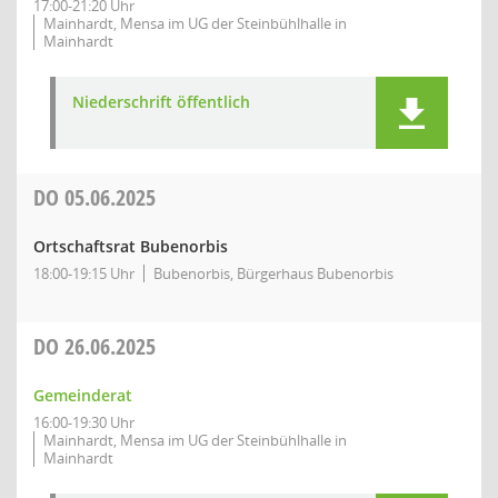
17:00-21:20 Uhr
Mainhardt, Mensa im UG der Steinbühlhalle in
Mainhardt
Niederschrift öffentlich
DO
05.06.2025
Ortschaftsrat Bubenorbis
18:00-19:15 Uhr
Bubenorbis, Bürgerhaus Bubenorbis
DO
26.06.2025
Gemeinderat
16:00-19:30 Uhr
Mainhardt, Mensa im UG der Steinbühlhalle in
Mainhardt