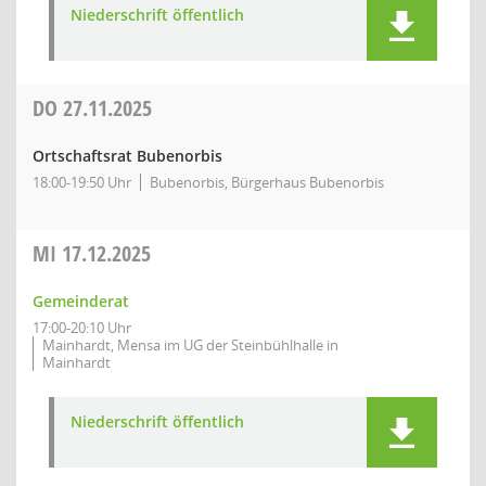
Niederschrift öffentlich
DO
27.11.2025
Ortschaftsrat Bubenorbis
18:00-19:50 Uhr
Bubenorbis, Bürgerhaus Bubenorbis
MI
17.12.2025
Gemeinderat
17:00-20:10 Uhr
Mainhardt, Mensa im UG der Steinbühlhalle in
Mainhardt
Niederschrift öffentlich