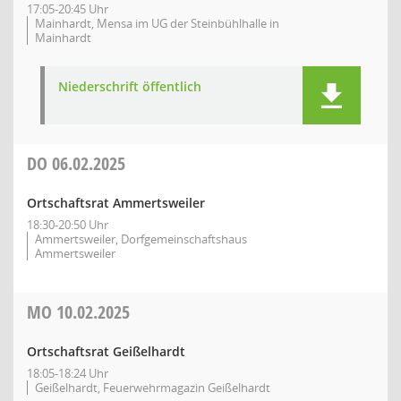
17:05-20:45 Uhr
Mainhardt, Mensa im UG der Steinbühlhalle in
Mainhardt
Niederschrift öffentlich
DO
06.02.2025
Ortschaftsrat Ammertsweiler
18:30-20:50 Uhr
Ammertsweiler, Dorfgemeinschaftshaus
Ammertsweiler
MO
10.02.2025
Ortschaftsrat Geißelhardt
18:05-18:24 Uhr
Geißelhardt, Feuerwehrmagazin Geißelhardt