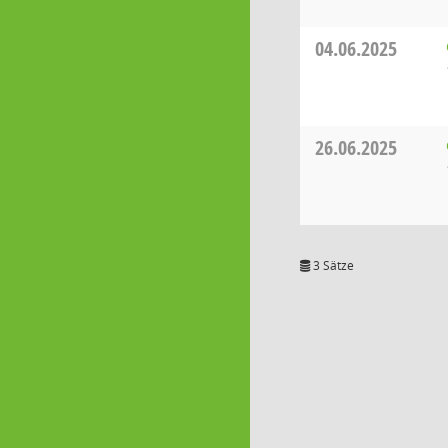
04.06.2025
26.06.2025
3 Sätze