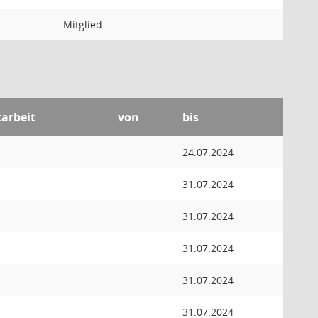
Mitglied
tarbeit
von
bis
24.07.2024
31.07.2024
31.07.2024
31.07.2024
31.07.2024
31.07.2024