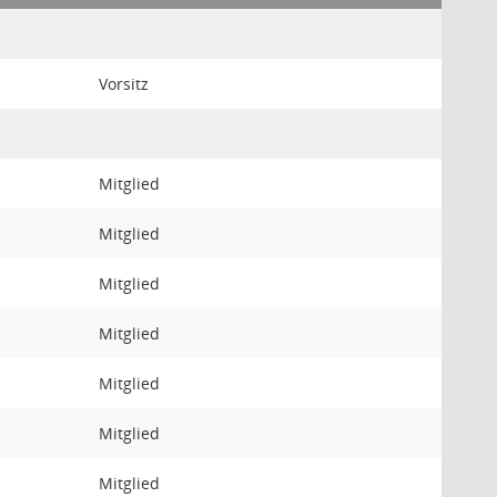
Vorsitz
Mitglied
Mitglied
Mitglied
Mitglied
Mitglied
Mitglied
Mitglied