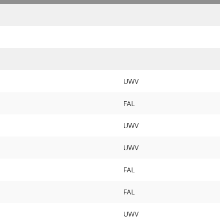
UWV
FAL
UWV
UWV
FAL
FAL
UWV