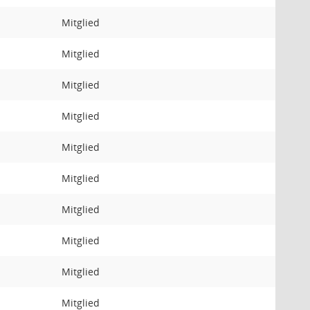
Mitglied
Mitglied
Mitglied
Mitglied
Mitglied
Mitglied
Mitglied
Mitglied
Mitglied
Mitglied