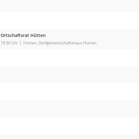
Ortschaftsrat Hütten
19:30 Uhr
Hütten, Dorfgemeinschaftshaus Hütten