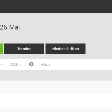
26 Mai
Termine
Niederschriften
2026
Aktuell