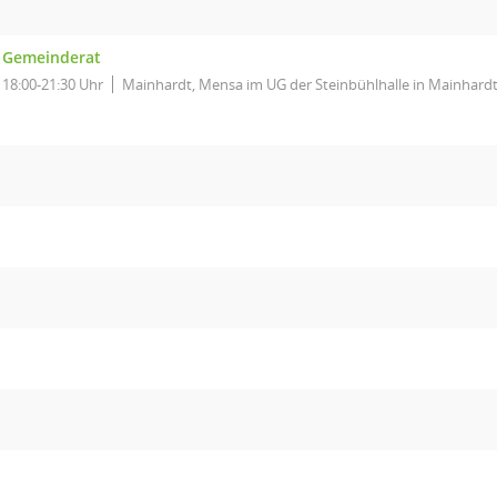
Gemeinderat
18:00-21:30 Uhr
Mainhardt, Mensa im UG der Steinbühlhalle in Mainhard